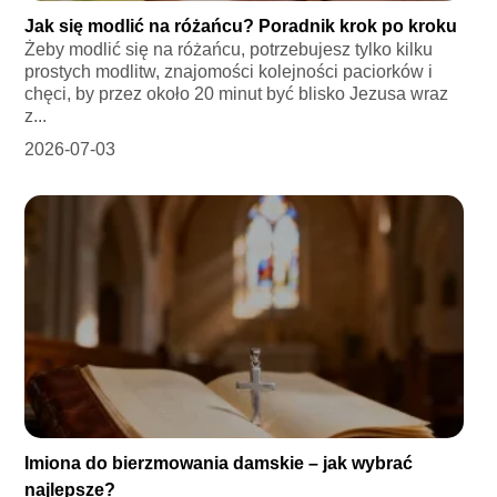
Jak się modlić na różańcu? Poradnik krok po kroku
Żeby modlić się na różańcu, potrzebujesz tylko kilku
prostych modlitw, znajomości kolejności paciorków i
chęci, by przez około 20 minut być blisko Jezusa wraz
z...
2026-07-03
Imiona do bierzmowania damskie – jak wybrać
najlepsze?