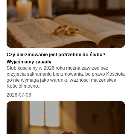
Czy bierzmowanie jest potrzebne do ślubu?
Wyjaśniamy zasady
Ślub kościelny w 2026 roku można zawrzeć bez
przyjęcia sakramentu bierzmowania, bo prawo Kościoła
go nie wymaga jako warunku ważności małżeństwa.
Kościół mocno...
2026-07-06