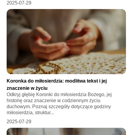
2025-07-29
Koronka do miłosierdzia: modlitwa tekst i jej
znaczenie w życiu
Odkryj głębię Koronki do miłosierdzia Bożego, jej
historię oraz znaczenie w codziennym życiu
duchowym. Poznaj szczegóły dotyczące godziny
miłosierdzia, struktur...
2025-07-29