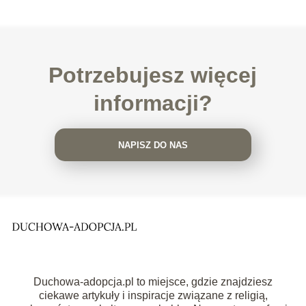
Potrzebujesz więcej
informacji?
NAPISZ DO NAS
Duchowa-adopcja.pl to miejsce, gdzie znajdziesz
ciekawe artykuły i inspiracje związane z religią,