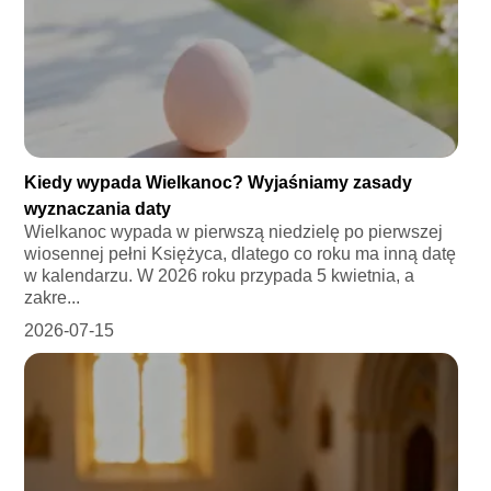
Kiedy wypada Wielkanoc? Wyjaśniamy zasady
wyznaczania daty
Wielkanoc wypada w pierwszą niedzielę po pierwszej
wiosennej pełni Księżyca, dlatego co roku ma inną datę
w kalendarzu. W 2026 roku przypada 5 kwietnia, a
zakre...
2026-07-15