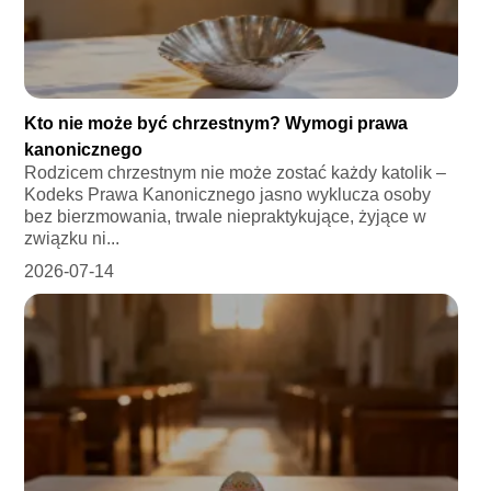
Kto nie może być chrzestnym? Wymogi prawa
kanonicznego
Rodzicem chrzestnym nie może zostać każdy katolik –
Kodeks Prawa Kanonicznego jasno wyklucza osoby
bez bierzmowania, trwale niepraktykujące, żyjące w
związku ni...
2026-07-14