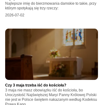
Najlepsze imię do bierzmowania damskie to takie, przy
którym spotykają się trzy rzeczy:
2026-07-02
Czy 3 maja trzeba iść do kościoła?
3 maja nie masz obowiązku iść do kościoła, bo
Uroczystość Najświętszej Maryi Panny Królowej Polski
nie jest w Polsce świętem nakazanym według Kodeksu
Prawa Kano...