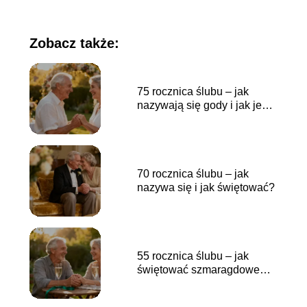
Zobacz także:
75 rocznica ślubu – jak
nazywają się gody i jak je
świętować?
70 rocznica ślubu – jak
nazywa się i jak świętować?
55 rocznica ślubu – jak
świętować szmaragdowe
gody?