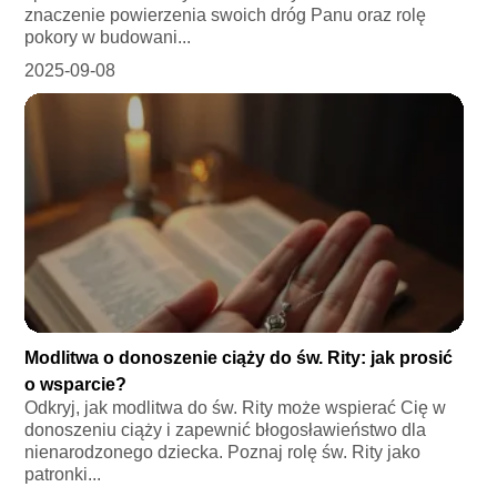
znaczenie powierzenia swoich dróg Panu oraz rolę
pokory w budowani...
2025-09-08
Modlitwa o donoszenie ciąży do św. Rity: jak prosić
o wsparcie?
Odkryj, jak modlitwa do św. Rity może wspierać Cię w
donoszeniu ciąży i zapewnić błogosławieństwo dla
nienarodzonego dziecka. Poznaj rolę św. Rity jako
patronki...