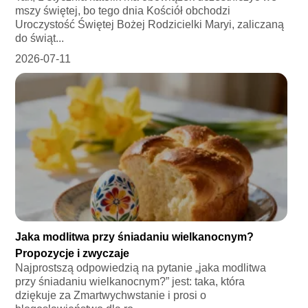
mszy świętej, bo tego dnia Kościół obchodzi
Uroczystość Świętej Bożej Rodzicielki Maryi, zaliczaną
do świąt...
2026-07-11
Jaka modlitwa przy śniadaniu wielkanocnym?
Propozycje i zwyczaje
Najprostszą odpowiedzią na pytanie „jaka modlitwa
przy śniadaniu wielkanocnym?” jest: taka, która
dziękuje za Zmartwychwstanie i prosi o