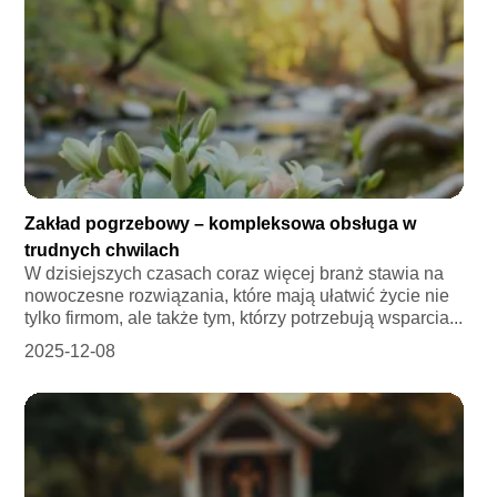
Zakład pogrzebowy – kompleksowa obsługa w
trudnych chwilach
W dzisiejszych czasach coraz więcej branż stawia na
nowoczesne rozwiązania, które mają ułatwić życie nie
tylko firmom, ale także tym, którzy potrzebują wsparcia...
2025-12-08