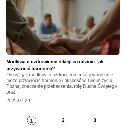
Modlitwa o uzdrowienie relacji w rodzinie: jak
przywrócić harmonię?
Odkryj, jak modlitwa o uzdrowienie relacji w rodzinie
może przywrócić harmonię i bliskość w Twoim życiu.
Poznaj znaczenie przebaczenia, rolę Ducha Świętego
oraz...
2025-07-29
1
2
3