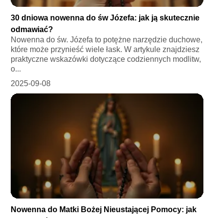
30 dniowa nowenna do św Józefa: jak ją skutecznie
odmawiać?
Nowenna do św. Józefa to potężne narzędzie duchowe,
które może przynieść wiele łask. W artykule znajdziesz
praktyczne wskazówki dotyczące codziennych modlitw,
o...
2025-09-08
Nowenna do Matki Bożej Nieustającej Pomocy: jak