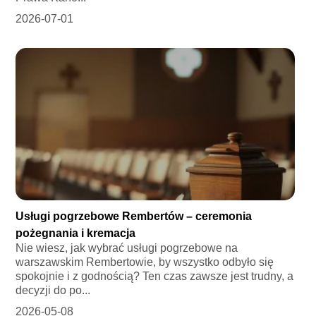
2026-07-01
Usługi pogrzebowe Rembertów – ceremonia
pożegnania i kremacja
Nie wiesz, jak wybrać usługi pogrzebowe na
warszawskim Rembertowie, by wszystko odbyło się
spokojnie i z godnością? Ten czas zawsze jest trudny, a
decyzji do po...
2026-05-08