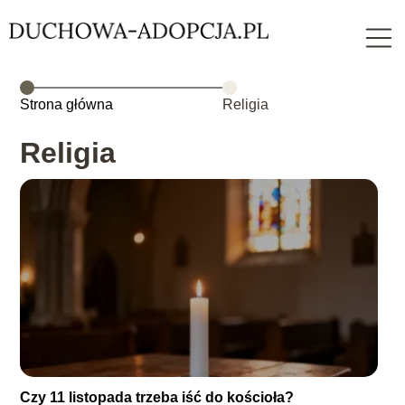
Strona główna
Religia
Religia
Czy 11 listopada trzeba iść do kościoła?