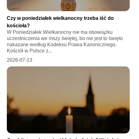
Czy w poniedziałek wielkanocny trzeba iść do
kościoła?
W Poniedziałek Wielkanocny nie ma obowiązku
uczestniczenia we mszy świętej, bo nie jest to święto
nakazane według Kodeksu Prawa Kanonicznego.
Kościół w Polsce z...
2026-07-13