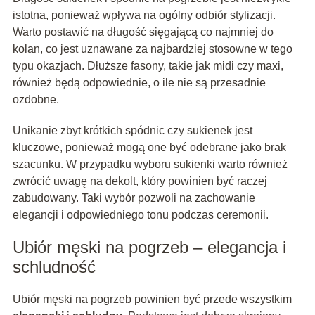
istotna, ponieważ wpływa na ogólny odbiór stylizacji.
Warto postawić na długość sięgającą co najmniej do
kolan, co jest uznawane za najbardziej stosowne w tego
typu okazjach. Dłuższe fasony, takie jak midi czy maxi,
również będą odpowiednie, o ile nie są przesadnie
ozdobne.
Unikanie zbyt krótkich spódnic czy sukienek jest
kluczowe, ponieważ mogą one być odebrane jako brak
szacunku. W przypadku wyboru sukienki warto również
zwrócić uwagę na dekolt, który powinien być raczej
zabudowany. Taki wybór pozwoli na zachowanie
elegancji i odpowiedniego tonu podczas ceremonii.
Ubiór męski na pogrzeb – elegancja i
schludność
Ubiór męski na pogrzeb powinien być przede wszystkim