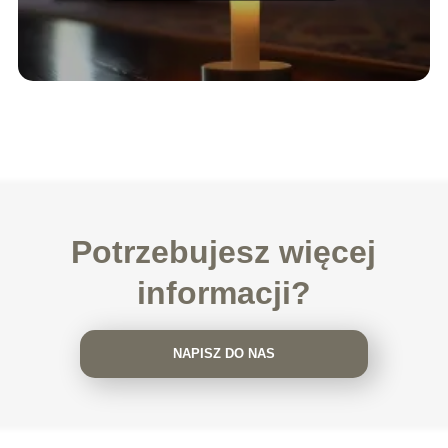
Potrzebujesz więcej
informacji?
NAPISZ DO NAS