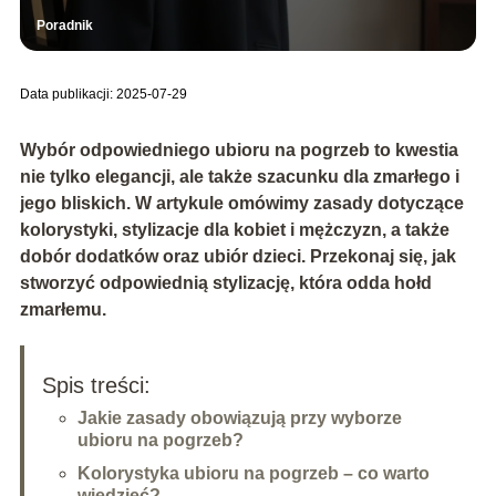
Poradnik
Data publikacji: 2025-07-29
Wybór odpowiedniego ubioru na pogrzeb to kwestia
nie tylko elegancji, ale także szacunku dla zmarłego i
jego bliskich. W artykule omówimy zasady dotyczące
kolorystyki, stylizacje dla kobiet i mężczyzn, a także
dobór dodatków oraz ubiór dzieci. Przekonaj się, jak
stworzyć odpowiednią stylizację, która odda hołd
zmarłemu.
Spis treści:
Jakie zasady obowiązują przy wyborze
ubioru na pogrzeb?
Kolorystyka ubioru na pogrzeb – co warto
wiedzieć?