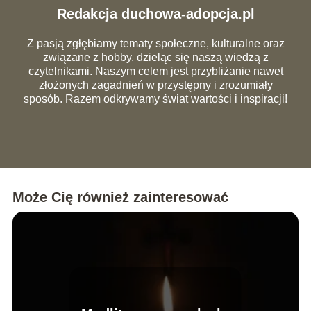
Redakcja duchowa-adopcja.pl
Z pasją zgłębiamy tematy społeczne, kulturalne oraz
związane z hobby, dzieląc się naszą wiedzą z
czytelnikami. Naszym celem jest przybliżanie nawet
złożonych zagadnień w przystępny i zrozumiały
sposób. Razem odkrywamy świat wartości i inspiracji!
Może Cię również zainteresować