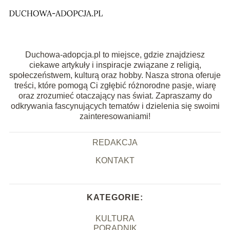
Duchowa-adopcja.pl to miejsce, gdzie znajdziesz
ciekawe artykuły i inspiracje związane z religią,
społeczeństwem, kulturą oraz hobby. Nasza strona oferuje
treści, które pomogą Ci zgłębić różnorodne pasje, wiarę
oraz zrozumieć otaczający nas świat. Zapraszamy do
odkrywania fascynujących tematów i dzielenia się swoimi
zainteresowaniami!
REDAKCJA
KONTAKT
KATEGORIE:
KULTURA
PORADNIK