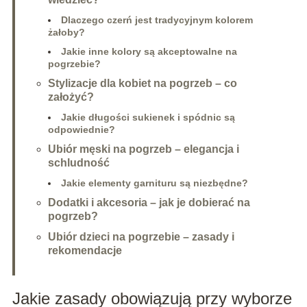
Dlaczego czerń jest tradycyjnym kolorem
żałoby?
Jakie inne kolory są akceptowalne na
pogrzebie?
Stylizacje dla kobiet na pogrzeb – co
założyć?
Jakie długości sukienek i spódnic są
odpowiednie?
Ubiór męski na pogrzeb – elegancja i
schludność
Jakie elementy garnituru są niezbędne?
Dodatki i akcesoria – jak je dobierać na
pogrzeb?
Ubiór dzieci na pogrzebie – zasady i
rekomendacje
Jakie zasady obowiązują przy wyborze