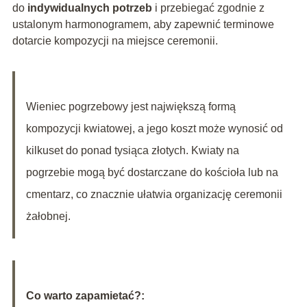
do
indywidualnych potrzeb
i przebiegać zgodnie z
ustalonym harmonogramem, aby zapewnić terminowe
dotarcie kompozycji na miejsce ceremonii.
Wieniec pogrzebowy jest największą formą
kompozycji kwiatowej, a jego koszt może wynosić od
kilkuset do ponad tysiąca złotych. Kwiaty na
pogrzebie mogą być dostarczane do kościoła lub na
cmentarz, co znacznie ułatwia organizację ceremonii
żałobnej.
Co warto zapamietać?: