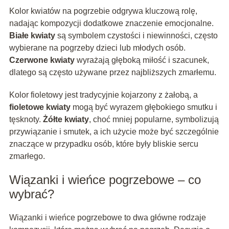
Kolor kwiatów na pogrzebie odgrywa kluczową rolę,
nadając kompozycji dodatkowe znaczenie emocjonalne.
Białe kwiaty
są symbolem czystości i niewinności, często
wybierane na pogrzeby dzieci lub młodych osób.
Czerwone kwiaty
wyrażają głęboką miłość i szacunek,
dlatego są często używane przez najbliższych zmarłemu.
Kolor fioletowy jest tradycyjnie kojarzony z żałobą, a
fioletowe kwiaty
mogą być wyrazem głębokiego smutku i
tęsknoty.
Żółte kwiaty
, choć mniej popularne, symbolizują
przywiązanie i smutek, a ich użycie może być szczególnie
znaczące w przypadku osób, które były bliskie sercu
zmarłego.
Wiązanki i wieńce pogrzebowe – co
wybrać?
Wiązanki i wieńce pogrzebowe to dwa główne rodzaje