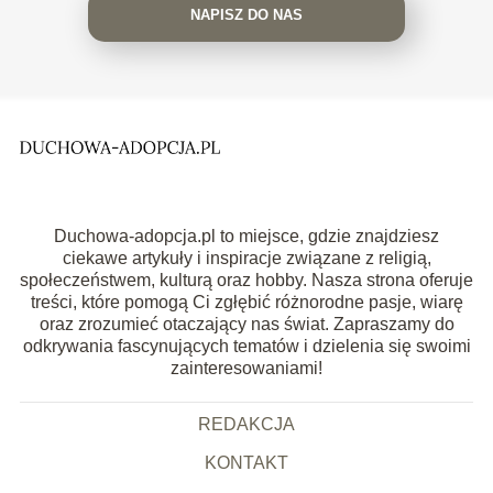
NAPISZ DO NAS
Duchowa-adopcja.pl to miejsce, gdzie znajdziesz
ciekawe artykuły i inspiracje związane z religią,
społeczeństwem, kulturą oraz hobby. Nasza strona oferuje
treści, które pomogą Ci zgłębić różnorodne pasje, wiarę
oraz zrozumieć otaczający nas świat. Zapraszamy do
odkrywania fascynujących tematów i dzielenia się swoimi
zainteresowaniami!
REDAKCJA
KONTAKT