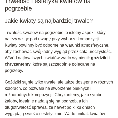
Trwałość i estetyka kwiatów na
pogrzebie
Jakie kwiaty są najbardziej trwałe?
Trwałość kwiatów na pogrzebie to istotny aspekt, który
należy wziąć pod uwagę przy wyborze kompozycji.
Kwiaty powinny być odporne na warunki atmosferyczne,
aby zachować swój ładny wygląd przez całą uroczystość.
Wśród najtrwalszych kwiatów warto wymienić
goździki i
chryzantemy
, które są szczególnie polecane na
pogrzeby.
Goździki są nie tylko trwałe, ale także dostępne w różnych
kolorach, co pozwala na stworzenie pięknych i
różnorodnych kompozycji. Chryzantemy, jako symbol
żałoby, idealnie nadają się na pogrzeb, a ich
długotrwałość sprawia, że nawet po kilku dniach
wyglądają świeżo i estetycznie. Warto unikać kwiatów