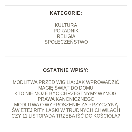
KATEGORIE:
KULTURA
PORADNIK
RELIGIA
SPOŁECZEŃSTWO
OSTATNIE WPISY:
MODLITWA PRZED WIGILIĄ: JAK WPROWADZIĆ
MAGIĘ ŚWIĄT DO DOMU
KTO NIE MOŻE BYĆ CHRZESTNYM? WYMOGI
PRAWA KANONICZNEGO
MODLITWA O WYPROSZENIE ZA PRZYCZYNĄ
ŚWIĘTEJ RITY ŁASKI W TRUDNYCH CHWILACH
CZY 11 LISTOPADA TRZEBA IŚĆ DO KOŚCIOŁA?