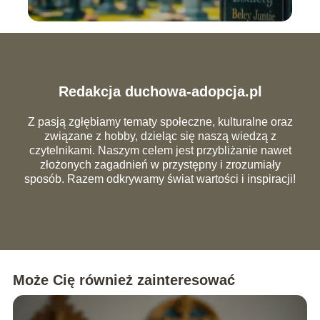
Redakcja duchowa-adopcja.pl
Z pasją zgłębiamy tematy społeczne, kulturalne oraz
związane z hobby, dzieląc się naszą wiedzą z
czytelnikami. Naszym celem jest przybliżanie nawet
złożonych zagadnień w przystępny i zrozumiały
sposób. Razem odkrywamy świat wartości i inspiracji!
Może Cię również zainteresować