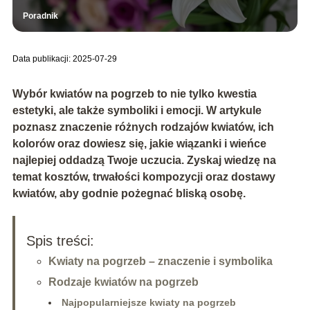
Poradnik
Data publikacji: 2025-07-29
Wybór kwiatów na pogrzeb to nie tylko kwestia
estetyki, ale także symboliki i emocji. W artykule
poznasz znaczenie różnych rodzajów kwiatów, ich
kolorów oraz dowiesz się, jakie wiązanki i wieńce
najlepiej oddadzą Twoje uczucia. Zyskaj wiedzę na
temat kosztów, trwałości kompozycji oraz dostawy
kwiatów, aby godnie pożegnać bliską osobę.
Spis treści:
Kwiaty na pogrzeb – znaczenie i symbolika
Rodzaje kwiatów na pogrzeb
Najpopularniejsze kwiaty na pogrzeb