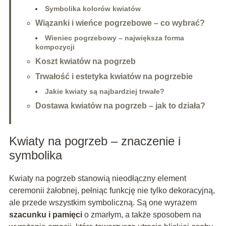
Symbolika kolorów kwiatów
Wiązanki i wieńce pogrzebowe – co wybrać?
Wieniec pogrzebowy – największa forma
kompozycji
Koszt kwiatów na pogrzeb
Trwałość i estetyka kwiatów na pogrzebie
Jakie kwiaty są najbardziej trwałe?
Dostawa kwiatów na pogrzeb – jak to działa?
Kwiaty na pogrzeb – znaczenie i
symbolika
Kwiaty na pogrzeb stanowią nieodłączny element
ceremonii żałobnej, pełniąc funkcję nie tylko dekoracyjną,
ale przede wszystkim symboliczną. Są one wyrazem
szacunku i pamięci
o zmarłym, a także sposobem na