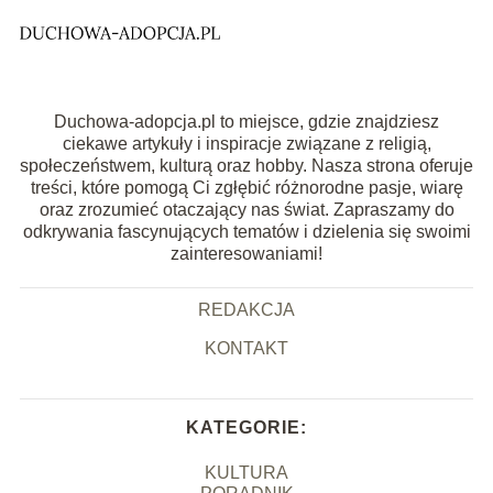
Duchowa-adopcja.pl to miejsce, gdzie znajdziesz
ciekawe artykuły i inspiracje związane z religią,
społeczeństwem, kulturą oraz hobby. Nasza strona oferuje
treści, które pomogą Ci zgłębić różnorodne pasje, wiarę
oraz zrozumieć otaczający nas świat. Zapraszamy do
odkrywania fascynujących tematów i dzielenia się swoimi
zainteresowaniami!
REDAKCJA
KONTAKT
KATEGORIE:
KULTURA