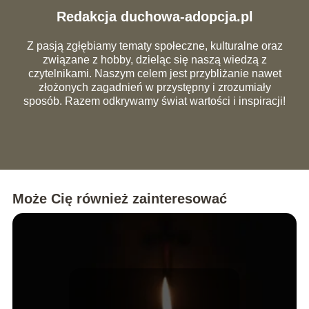
Redakcja duchowa-adopcja.pl
Z pasją zgłębiamy tematy społeczne, kulturalne oraz
związane z hobby, dzieląc się naszą wiedzą z
czytelnikami. Naszym celem jest przybliżanie nawet
złożonych zagadnień w przystępny i zrozumiały
sposób. Razem odkrywamy świat wartości i inspiracji!
Może Cię również zainteresować