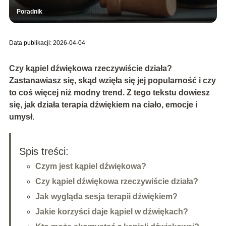
Poradnik
Data publikacji: 2026-04-04
Czy kąpiel dźwiękowa rzeczywiście działa?
Zastanawiasz się, skąd wzięła się jej popularność i czy
to coś więcej niż modny trend. Z tego tekstu dowiesz
się, jak działa terapia dźwiękiem na ciało, emocje i
umysł.
Spis treści:
Czym jest kąpiel dźwiękowa?
Czy kąpiel dźwiękowa rzeczywiście działa?
Jak wygląda sesja terapii dźwiękiem?
Jakie korzyści daje kąpiel w dźwiękach?