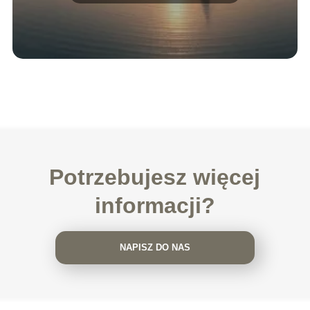
Potrzebujesz więcej
informacji?
NAPISZ DO NAS