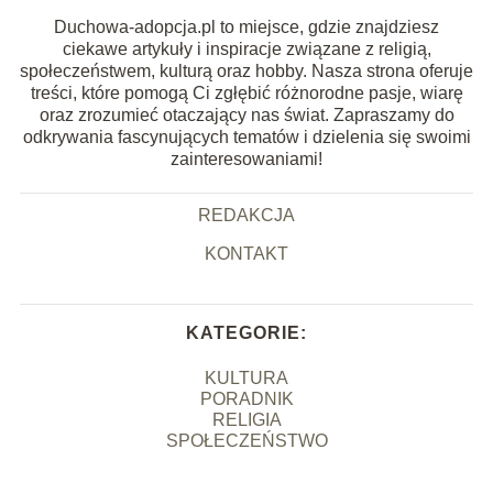
Duchowa-adopcja.pl to miejsce, gdzie znajdziesz
ciekawe artykuły i inspiracje związane z religią,
społeczeństwem, kulturą oraz hobby. Nasza strona oferuje
treści, które pomogą Ci zgłębić różnorodne pasje, wiarę
oraz zrozumieć otaczający nas świat. Zapraszamy do
odkrywania fascynujących tematów i dzielenia się swoimi
zainteresowaniami!
REDAKCJA
KONTAKT
KATEGORIE:
KULTURA
PORADNIK
RELIGIA
SPOŁECZEŃSTWO