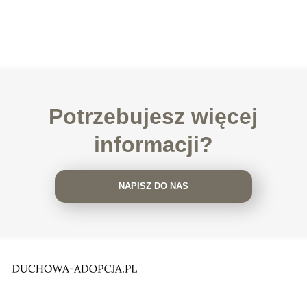
Potrzebujesz więcej
informacji?
NAPISZ DO NAS